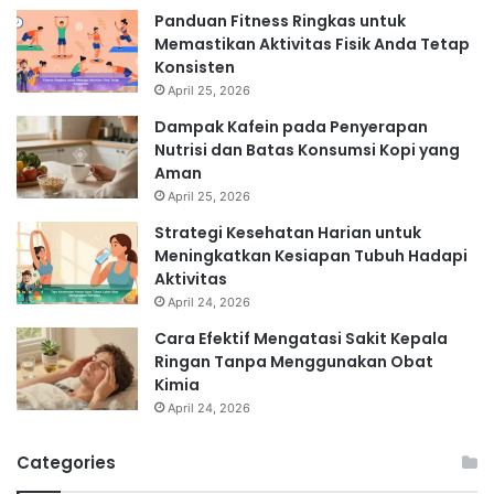
Panduan Fitness Ringkas untuk
Memastikan Aktivitas Fisik Anda Tetap
Konsisten
April 25, 2026
Dampak Kafein pada Penyerapan
Nutrisi dan Batas Konsumsi Kopi yang
Aman
April 25, 2026
Strategi Kesehatan Harian untuk
Meningkatkan Kesiapan Tubuh Hadapi
Aktivitas
April 24, 2026
Cara Efektif Mengatasi Sakit Kepala
Ringan Tanpa Menggunakan Obat
Kimia
April 24, 2026
Categories