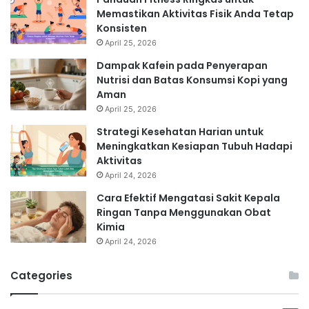
Memastikan Aktivitas Fisik Anda Tetap
Konsisten
April 25, 2026
Dampak Kafein pada Penyerapan
Nutrisi dan Batas Konsumsi Kopi yang
Aman
April 25, 2026
Strategi Kesehatan Harian untuk
Meningkatkan Kesiapan Tubuh Hadapi
Aktivitas
April 24, 2026
Cara Efektif Mengatasi Sakit Kepala
Ringan Tanpa Menggunakan Obat
Kimia
April 24, 2026
Categories