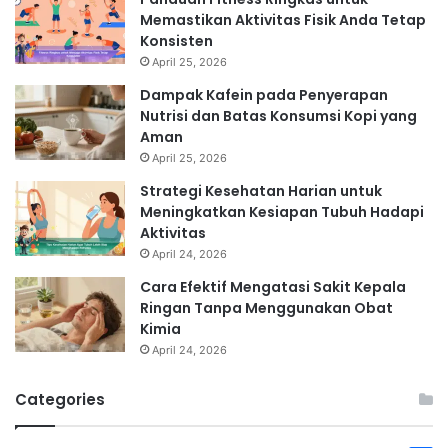
Memastikan Aktivitas Fisik Anda Tetap
Konsisten
April 25, 2026
Dampak Kafein pada Penyerapan
Nutrisi dan Batas Konsumsi Kopi yang
Aman
April 25, 2026
Strategi Kesehatan Harian untuk
Meningkatkan Kesiapan Tubuh Hadapi
Aktivitas
April 24, 2026
Cara Efektif Mengatasi Sakit Kepala
Ringan Tanpa Menggunakan Obat
Kimia
April 24, 2026
Categories