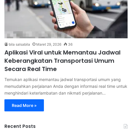
bila salsabila
Maret 29, 2026
36
Aplikasi Viral untuk Memantau Jadwal
Keberangkatan Transportasi Umum
Secara Real Time
Temukan aplikasi memantau jadwal transportasi umum yang
memudahkan perjalanan Anda dengan informasi real time untuk
menghindari keterlambatan dan nikmati perjalanan…
Read More »
Recent Posts