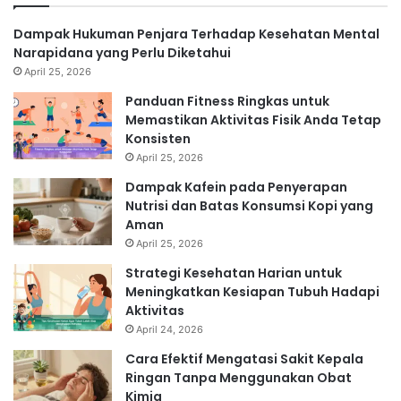
Dampak Hukuman Penjara Terhadap Kesehatan Mental
Narapidana yang Perlu Diketahui
April 25, 2026
Panduan Fitness Ringkas untuk
Memastikan Aktivitas Fisik Anda Tetap
Konsisten
April 25, 2026
Dampak Kafein pada Penyerapan
Nutrisi dan Batas Konsumsi Kopi yang
Aman
April 25, 2026
Strategi Kesehatan Harian untuk
Meningkatkan Kesiapan Tubuh Hadapi
Aktivitas
April 24, 2026
Cara Efektif Mengatasi Sakit Kepala
Ringan Tanpa Menggunakan Obat
Kimia