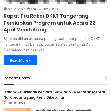
bila salsabila
April 14, 2026
14
Rapat Pra Raker DKKT Tangerang
Persiapkan Program untuk Acara 22
April Mendatang
Siapkan diri untuk acara penting saat rapat pra raker DKKT
Tangerang membahas program strategis untuk 22 April
mendatang dan pastikan…
Read More »
Recent Posts
Dampak Hukuman Penjara Terhadap Kesehatan Mental
Narapidana yang Perlu Diketahui
April 25, 2026
Panduan Fitness Ringkas untuk