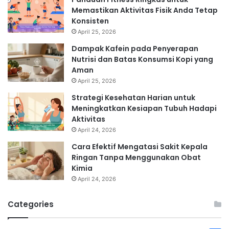
Memastikan Aktivitas Fisik Anda Tetap
Konsisten
April 25, 2026
Dampak Kafein pada Penyerapan
Nutrisi dan Batas Konsumsi Kopi yang
Aman
April 25, 2026
Strategi Kesehatan Harian untuk
Meningkatkan Kesiapan Tubuh Hadapi
Aktivitas
April 24, 2026
Cara Efektif Mengatasi Sakit Kepala
Ringan Tanpa Menggunakan Obat
Kimia
April 24, 2026
Categories