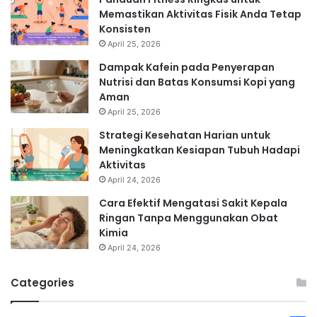
Memastikan Aktivitas Fisik Anda Tetap
Konsisten
April 25, 2026
Dampak Kafein pada Penyerapan
Nutrisi dan Batas Konsumsi Kopi yang
Aman
April 25, 2026
Strategi Kesehatan Harian untuk
Meningkatkan Kesiapan Tubuh Hadapi
Aktivitas
April 24, 2026
Cara Efektif Mengatasi Sakit Kepala
Ringan Tanpa Menggunakan Obat
Kimia
April 24, 2026
Categories