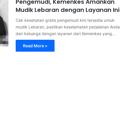
Pengemudi, Kemenkes Amankan
Mudik Lebaran dengan Layanan Ini
Cek kesehatan gratis pengemudi kini tersedia untuk
mudik Lebaran, pastikan keselamatan perjalanan Anda
dan keluarga dengan layanan dari Kemenkes yang…
Read More »