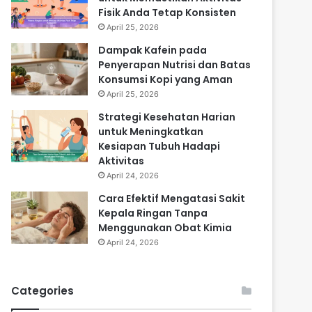
Fisik Anda Tetap Konsisten
April 25, 2026
Dampak Kafein pada
Penyerapan Nutrisi dan Batas
Konsumsi Kopi yang Aman
April 25, 2026
Strategi Kesehatan Harian
untuk Meningkatkan
Kesiapan Tubuh Hadapi
Aktivitas
April 24, 2026
Cara Efektif Mengatasi Sakit
Kepala Ringan Tanpa
Menggunakan Obat Kimia
April 24, 2026
Categories