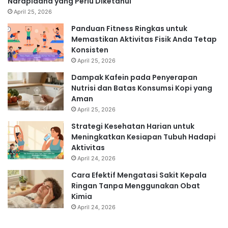
Narapidana yang Perlu Diketahui
April 25, 2026
Panduan Fitness Ringkas untuk
Memastikan Aktivitas Fisik Anda Tetap
Konsisten
April 25, 2026
Dampak Kafein pada Penyerapan
Nutrisi dan Batas Konsumsi Kopi yang
Aman
April 25, 2026
Strategi Kesehatan Harian untuk
Meningkatkan Kesiapan Tubuh Hadapi
Aktivitas
April 24, 2026
Cara Efektif Mengatasi Sakit Kepala
Ringan Tanpa Menggunakan Obat
Kimia
April 24, 2026