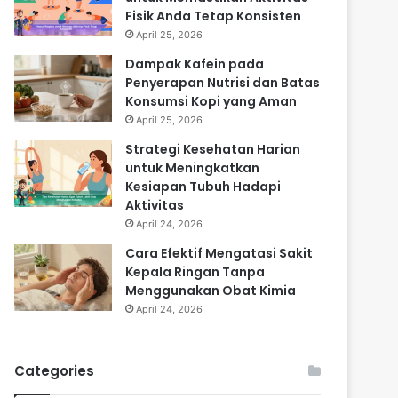
Fisik Anda Tetap Konsisten
April 25, 2026
Dampak Kafein pada
Penyerapan Nutrisi dan Batas
Konsumsi Kopi yang Aman
April 25, 2026
Strategi Kesehatan Harian
untuk Meningkatkan
Kesiapan Tubuh Hadapi
Aktivitas
April 24, 2026
Cara Efektif Mengatasi Sakit
Kepala Ringan Tanpa
Menggunakan Obat Kimia
April 24, 2026
Categories