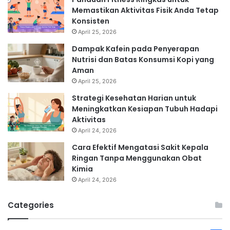
Memastikan Aktivitas Fisik Anda Tetap
Konsisten
April 25, 2026
Dampak Kafein pada Penyerapan
Nutrisi dan Batas Konsumsi Kopi yang
Aman
April 25, 2026
Strategi Kesehatan Harian untuk
Meningkatkan Kesiapan Tubuh Hadapi
Aktivitas
April 24, 2026
Cara Efektif Mengatasi Sakit Kepala
Ringan Tanpa Menggunakan Obat
Kimia
April 24, 2026
Categories