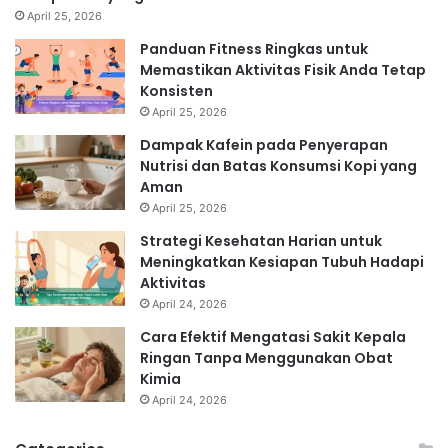
April 25, 2026
Panduan Fitness Ringkas untuk
Memastikan Aktivitas Fisik Anda Tetap
Konsisten
April 25, 2026
Dampak Kafein pada Penyerapan
Nutrisi dan Batas Konsumsi Kopi yang
Aman
April 25, 2026
Strategi Kesehatan Harian untuk
Meningkatkan Kesiapan Tubuh Hadapi
Aktivitas
April 24, 2026
Cara Efektif Mengatasi Sakit Kepala
Ringan Tanpa Menggunakan Obat
Kimia
April 24, 2026