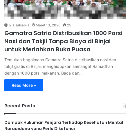
bila salsabila
Maret 13, 2026
25
Gamatra Satria Distribusikan 1000 Porsi
Nasi dan Takjil Tanpa Biaya di Binjai
untuk Meriahkan Buka Puasa
Temukan bagaimana Gamatra Satria distribusikan nasi dan
takjil gratis di Binjai, menghidupkan semangat Ramadhan
dengan 1000 porsi makanan. Baca dan…
Read More »
Recent Posts
Dampak Hukuman Penjara Terhadap Kesehatan Mental
Narapidana yang Perlu Diketahui