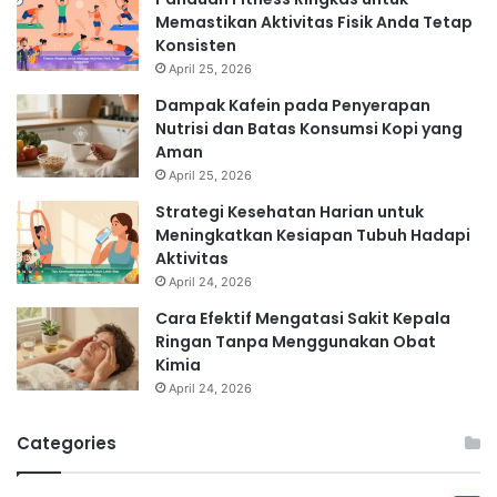
Memastikan Aktivitas Fisik Anda Tetap
Konsisten
April 25, 2026
Dampak Kafein pada Penyerapan
Nutrisi dan Batas Konsumsi Kopi yang
Aman
April 25, 2026
Strategi Kesehatan Harian untuk
Meningkatkan Kesiapan Tubuh Hadapi
Aktivitas
April 24, 2026
Cara Efektif Mengatasi Sakit Kepala
Ringan Tanpa Menggunakan Obat
Kimia
April 24, 2026
Categories