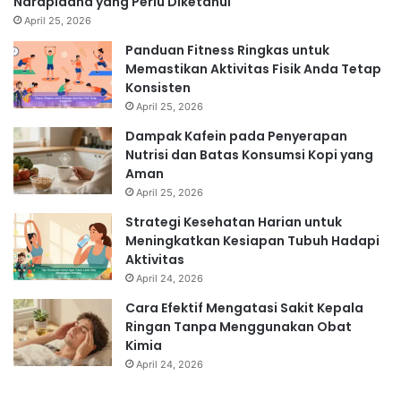
Narapidana yang Perlu Diketahui
April 25, 2026
Panduan Fitness Ringkas untuk
Memastikan Aktivitas Fisik Anda Tetap
Konsisten
April 25, 2026
Dampak Kafein pada Penyerapan
Nutrisi dan Batas Konsumsi Kopi yang
Aman
April 25, 2026
Strategi Kesehatan Harian untuk
Meningkatkan Kesiapan Tubuh Hadapi
Aktivitas
April 24, 2026
Cara Efektif Mengatasi Sakit Kepala
Ringan Tanpa Menggunakan Obat
Kimia
April 24, 2026