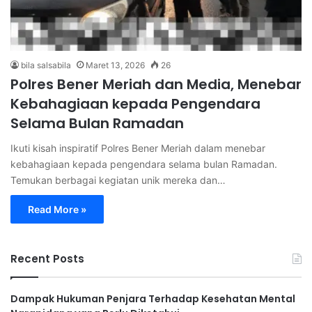
bila salsabila
Maret 13, 2026
26
Polres Bener Meriah dan Media, Menebar
Kebahagiaan kepada Pengendara
Selama Bulan Ramadan
Ikuti kisah inspiratif Polres Bener Meriah dalam menebar
kebahagiaan kepada pengendara selama bulan Ramadan.
Temukan berbagai kegiatan unik mereka dan…
Read More »
Recent Posts
Dampak Hukuman Penjara Terhadap Kesehatan Mental