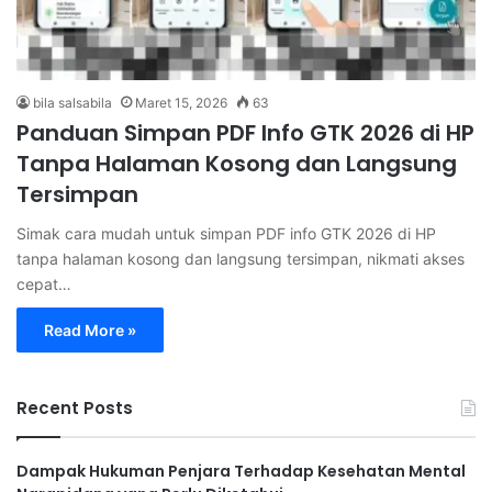
bila salsabila
Maret 15, 2026
63
Panduan Simpan PDF Info GTK 2026 di HP
Tanpa Halaman Kosong dan Langsung
Tersimpan
Simak cara mudah untuk simpan PDF info GTK 2026 di HP
tanpa halaman kosong dan langsung tersimpan, nikmati akses
cepat…
Read More »
Recent Posts
Dampak Hukuman Penjara Terhadap Kesehatan Mental