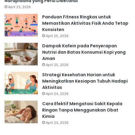
Narapidana yang Perlu Diketahui
April 25, 2026
Panduan Fitness Ringkas untuk
Memastikan Aktivitas Fisik Anda Tetap
Konsisten
April 25, 2026
Dampak Kafein pada Penyerapan
Nutrisi dan Batas Konsumsi Kopi yang
Aman
April 25, 2026
Strategi Kesehatan Harian untuk
Meningkatkan Kesiapan Tubuh Hadapi
Aktivitas
April 24, 2026
Cara Efektif Mengatasi Sakit Kepala
Ringan Tanpa Menggunakan Obat
Kimia
April 24, 2026