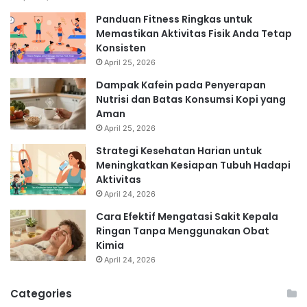
Panduan Fitness Ringkas untuk
Memastikan Aktivitas Fisik Anda Tetap
Konsisten
April 25, 2026
Dampak Kafein pada Penyerapan
Nutrisi dan Batas Konsumsi Kopi yang
Aman
April 25, 2026
Strategi Kesehatan Harian untuk
Meningkatkan Kesiapan Tubuh Hadapi
Aktivitas
April 24, 2026
Cara Efektif Mengatasi Sakit Kepala
Ringan Tanpa Menggunakan Obat
Kimia
April 24, 2026
Categories