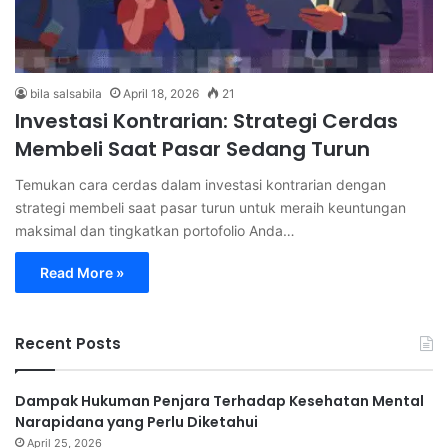
bila salsabila
April 18, 2026
21
Investasi Kontrarian: Strategi Cerdas
Membeli Saat Pasar Sedang Turun
Temukan cara cerdas dalam investasi kontrarian dengan
strategi membeli saat pasar turun untuk meraih keuntungan
maksimal dan tingkatkan portofolio Anda…
Read More »
Recent Posts
Dampak Hukuman Penjara Terhadap Kesehatan Mental
Narapidana yang Perlu Diketahui
April 25, 2026