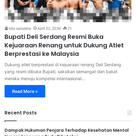
bila salsabila
April 22, 2026
21
Bupati Deli Serdang Resmi Buka
Kejuaraan Renang untuk Dukung Atlet
Berprestasi ke Malaysia
Dukung atlet berprestasi di kejuaraan renang Deli Serdang
yang resmi dibuka Bupati, saksikan semangat dan bakat
mereka menuju kompetisi internasional…
Read More »
Recent Posts
Dampak Hukuman Penjara Terhadap Kesehatan Mental