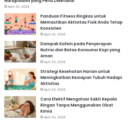
Narapidana yang Perlu Diketahui
April 25, 2026
Panduan Fitness Ringkas untuk
Memastikan Aktivitas Fisik Anda Tetap
Konsisten
April 25, 2026
Dampak Kafein pada Penyerapan
Nutrisi dan Batas Konsumsi Kopi yang
Aman
April 25, 2026
Strategi Kesehatan Harian untuk
Meningkatkan Kesiapan Tubuh Hadapi
Aktivitas
April 24, 2026
Cara Efektif Mengatasi Sakit Kepala
Ringan Tanpa Menggunakan Obat
Kimia
April 24, 2026