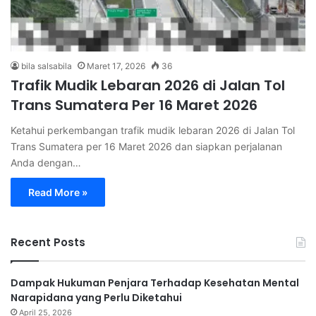
bila salsabila
Maret 17, 2026
36
Trafik Mudik Lebaran 2026 di Jalan Tol
Trans Sumatera Per 16 Maret 2026
Ketahui perkembangan trafik mudik lebaran 2026 di Jalan Tol
Trans Sumatera per 16 Maret 2026 dan siapkan perjalanan
Anda dengan…
Read More »
Recent Posts
Dampak Hukuman Penjara Terhadap Kesehatan Mental
Narapidana yang Perlu Diketahui
April 25, 2026