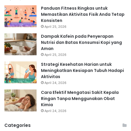
Panduan Fitness Ringkas untuk
Memastikan Aktivitas Fisik Anda Tetap
Konsisten
April 25, 2026
Dampak Kafein pada Penyerapan
Nutrisi dan Batas Konsumsi Kopi yang
Aman
April 25, 2026
Strategi Kesehatan Harian untuk
Meningkatkan Kesiapan Tubuh Hadapi
Aktivitas
April 24, 2026
Cara Efektif Mengatasi Sakit Kepala
Ringan Tanpa Menggunakan Obat
Kimia
April 24, 2026
Categories