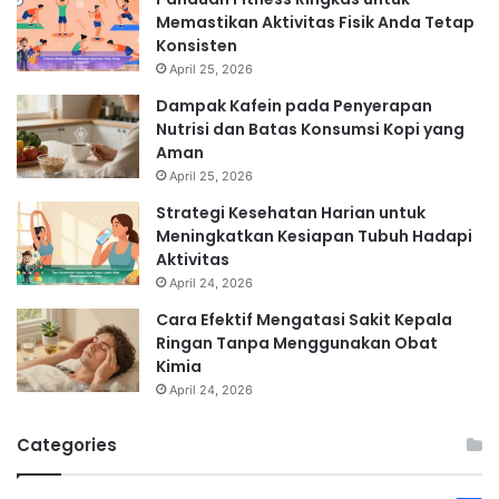
Memastikan Aktivitas Fisik Anda Tetap
Konsisten
April 25, 2026
Dampak Kafein pada Penyerapan
Nutrisi dan Batas Konsumsi Kopi yang
Aman
April 25, 2026
Strategi Kesehatan Harian untuk
Meningkatkan Kesiapan Tubuh Hadapi
Aktivitas
April 24, 2026
Cara Efektif Mengatasi Sakit Kepala
Ringan Tanpa Menggunakan Obat
Kimia
April 24, 2026
Categories