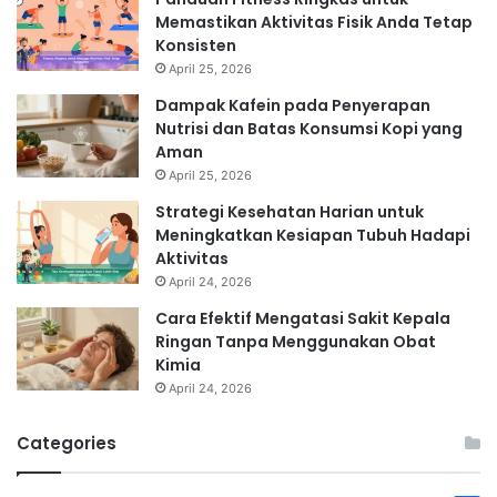
Memastikan Aktivitas Fisik Anda Tetap
Konsisten
April 25, 2026
Dampak Kafein pada Penyerapan
Nutrisi dan Batas Konsumsi Kopi yang
Aman
April 25, 2026
Strategi Kesehatan Harian untuk
Meningkatkan Kesiapan Tubuh Hadapi
Aktivitas
April 24, 2026
Cara Efektif Mengatasi Sakit Kepala
Ringan Tanpa Menggunakan Obat
Kimia
April 24, 2026
Categories