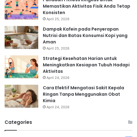
Memastikan Aktivitas Fisik Anda Tetap
Konsisten
April 25, 2026
Dampak Kafein pada Penyerapan
Nutrisi dan Batas Konsumsi Kopi yang
Aman
April 25, 2026
Strategi Kesehatan Harian untuk
Meningkatkan Kesiapan Tubuh Hadapi
Aktivitas
April 24, 2026
Cara Efektif Mengatasi Sakit Kepala
Ringan Tanpa Menggunakan Obat
Kimia
April 24, 2026
Categories