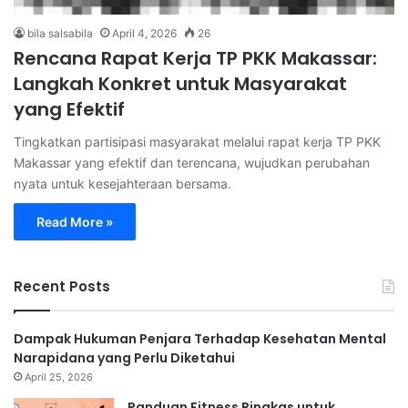
bila salsabila
April 4, 2026
26
Rencana Rapat Kerja TP PKK Makassar:
Langkah Konkret untuk Masyarakat
yang Efektif
Tingkatkan partisipasi masyarakat melalui rapat kerja TP PKK
Makassar yang efektif dan terencana, wujudkan perubahan
nyata untuk kesejahteraan bersama.
Read More »
Recent Posts
Dampak Hukuman Penjara Terhadap Kesehatan Mental
Narapidana yang Perlu Diketahui
April 25, 2026
Panduan Fitness Ringkas untuk