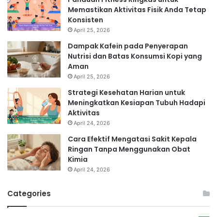
Memastikan Aktivitas Fisik Anda Tetap
Konsisten
April 25, 2026
Dampak Kafein pada Penyerapan
Nutrisi dan Batas Konsumsi Kopi yang
Aman
April 25, 2026
Strategi Kesehatan Harian untuk
Meningkatkan Kesiapan Tubuh Hadapi
Aktivitas
April 24, 2026
Cara Efektif Mengatasi Sakit Kepala
Ringan Tanpa Menggunakan Obat
Kimia
April 24, 2026
Categories