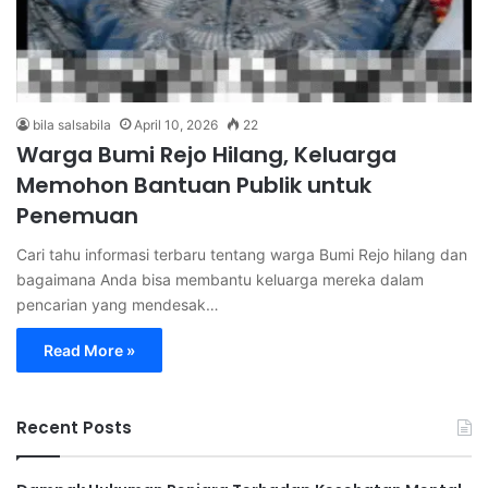
bila salsabila
April 10, 2026
22
Warga Bumi Rejo Hilang, Keluarga
Memohon Bantuan Publik untuk
Penemuan
Cari tahu informasi terbaru tentang warga Bumi Rejo hilang dan
bagaimana Anda bisa membantu keluarga mereka dalam
pencarian yang mendesak…
Read More »
Recent Posts