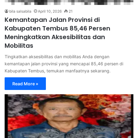
bila salsabila
April 10, 2026
21
Kemantapan Jalan Provinsi di
Kabupaten Tembus 85,46 Persen
Meningkatkan Aksesibilitas dan
Mobilitas
Tingkatkan aksesibilitas dan mobilitas Anda dengan
kemantapan jalan provinsi yang mencapai 85,46 persen di
Kabupaten Tembus, temukan manfaatnya sekarang.
Read More »