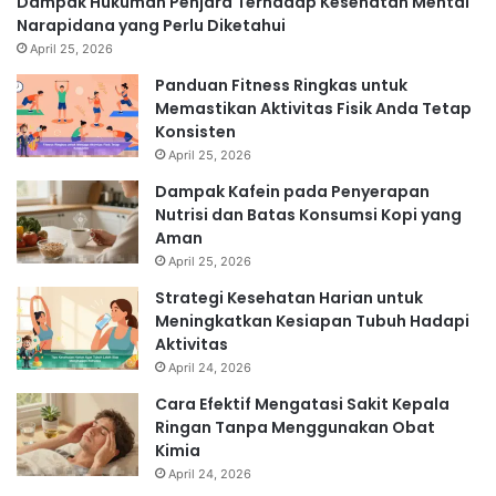
Dampak Hukuman Penjara Terhadap Kesehatan Mental
Narapidana yang Perlu Diketahui
April 25, 2026
Panduan Fitness Ringkas untuk
Memastikan Aktivitas Fisik Anda Tetap
Konsisten
April 25, 2026
Dampak Kafein pada Penyerapan
Nutrisi dan Batas Konsumsi Kopi yang
Aman
April 25, 2026
Strategi Kesehatan Harian untuk
Meningkatkan Kesiapan Tubuh Hadapi
Aktivitas
April 24, 2026
Cara Efektif Mengatasi Sakit Kepala
Ringan Tanpa Menggunakan Obat
Kimia
April 24, 2026