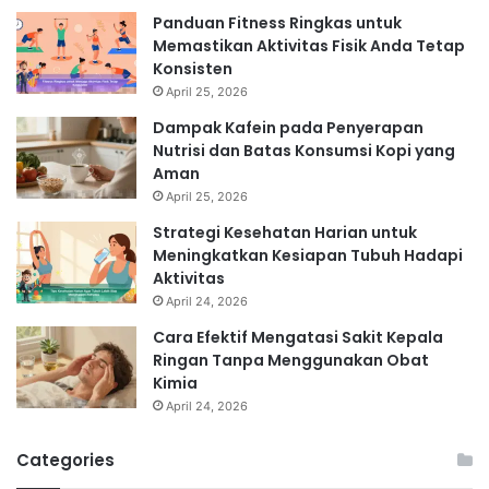
Panduan Fitness Ringkas untuk
Memastikan Aktivitas Fisik Anda Tetap
Konsisten
April 25, 2026
Dampak Kafein pada Penyerapan
Nutrisi dan Batas Konsumsi Kopi yang
Aman
April 25, 2026
Strategi Kesehatan Harian untuk
Meningkatkan Kesiapan Tubuh Hadapi
Aktivitas
April 24, 2026
Cara Efektif Mengatasi Sakit Kepala
Ringan Tanpa Menggunakan Obat
Kimia
April 24, 2026
Categories