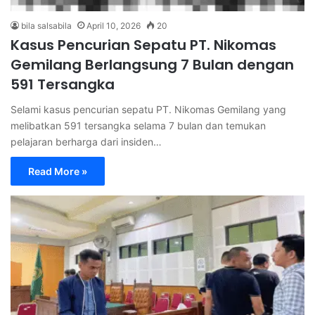
bila salsabila
April 10, 2026
20
Kasus Pencurian Sepatu PT. Nikomas
Gemilang Berlangsung 7 Bulan dengan
591 Tersangka
Selami kasus pencurian sepatu PT. Nikomas Gemilang yang
melibatkan 591 tersangka selama 7 bulan dan temukan
pelajaran berharga dari insiden…
Read More »