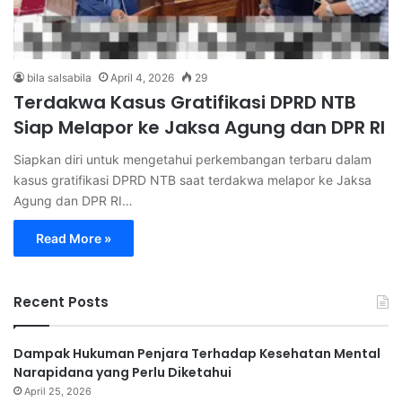
bila salsabila
April 4, 2026
29
Terdakwa Kasus Gratifikasi DPRD NTB
Siap Melapor ke Jaksa Agung dan DPR RI
Siapkan diri untuk mengetahui perkembangan terbaru dalam
kasus gratifikasi DPRD NTB saat terdakwa melapor ke Jaksa
Agung dan DPR RI…
Read More »
Recent Posts
Dampak Hukuman Penjara Terhadap Kesehatan Mental
Narapidana yang Perlu Diketahui
April 25, 2026