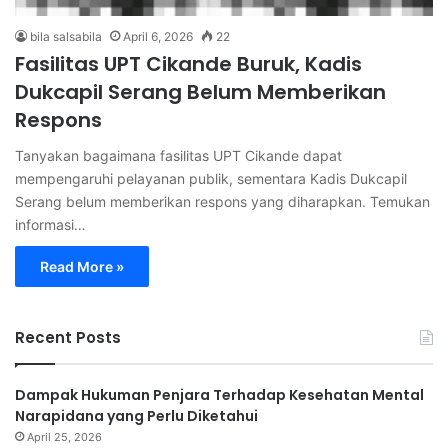
bila salsabila
April 6, 2026
22
Fasilitas UPT Cikande Buruk, Kadis
Dukcapil Serang Belum Memberikan
Respons
Tanyakan bagaimana fasilitas UPT Cikande dapat
mempengaruhi pelayanan publik, sementara Kadis Dukcapil
Serang belum memberikan respons yang diharapkan. Temukan
informasi…
Read More »
Recent Posts
Dampak Hukuman Penjara Terhadap Kesehatan Mental
Narapidana yang Perlu Diketahui
April 25, 2026