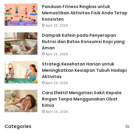
Panduan Fitness Ringkas untuk
Memastikan Aktivitas Fisik Anda Tetap
Konsisten
April 25, 2026
Dampak Kafein pada Penyerapan
Nutrisi dan Batas Konsumsi Kopi yang
Aman
April 25, 2026
Strategi Kesehatan Harian untuk
Meningkatkan Kesiapan Tubuh Hadapi
Aktivitas
April 24, 2026
Cara Efektif Mengatasi Sakit Kepala
Ringan Tanpa Menggunakan Obat
Kimia
April 24, 2026
Categories