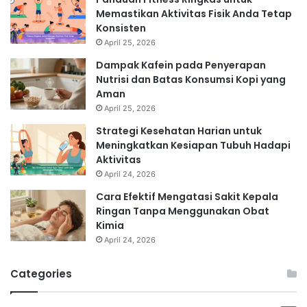
Memastikan Aktivitas Fisik Anda Tetap
Konsisten
April 25, 2026
Dampak Kafein pada Penyerapan
Nutrisi dan Batas Konsumsi Kopi yang
Aman
April 25, 2026
Strategi Kesehatan Harian untuk
Meningkatkan Kesiapan Tubuh Hadapi
Aktivitas
April 24, 2026
Cara Efektif Mengatasi Sakit Kepala
Ringan Tanpa Menggunakan Obat
Kimia
April 24, 2026
Categories