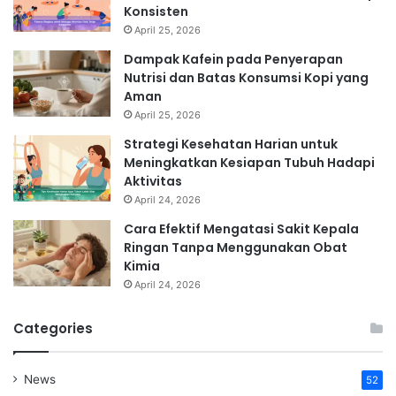
Konsisten
April 25, 2026
Dampak Kafein pada Penyerapan
Nutrisi dan Batas Konsumsi Kopi yang
Aman
April 25, 2026
Strategi Kesehatan Harian untuk
Meningkatkan Kesiapan Tubuh Hadapi
Aktivitas
April 24, 2026
Cara Efektif Mengatasi Sakit Kepala
Ringan Tanpa Menggunakan Obat
Kimia
April 24, 2026
Categories
News
52