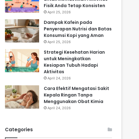
Fisik Anda Tetap Konsisten
April 25, 2026
Dampak Kafein pada
Penyerapan Nutrisi dan Batas
Konsumsi Kopi yang Aman
April 25, 2026
Strategi Kesehatan Harian
untuk Meningkatkan
Kesiapan Tubuh Hadapi
Aktivitas
April 24, 2026
Cara Efektif Mengatasi Sakit
Kepala Ringan Tanpa
Menggunakan Obat Kimia
April 24, 2026
Categories