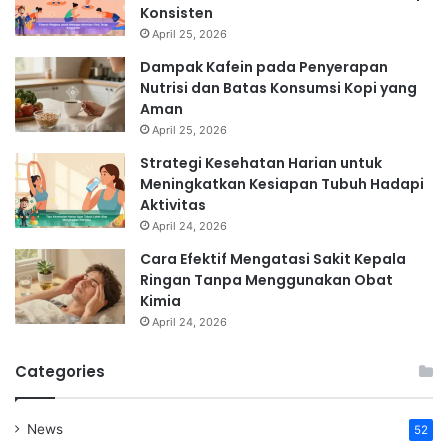
Konsisten
April 25, 2026
Dampak Kafein pada Penyerapan
Nutrisi dan Batas Konsumsi Kopi yang
Aman
April 25, 2026
Strategi Kesehatan Harian untuk
Meningkatkan Kesiapan Tubuh Hadapi
Aktivitas
April 24, 2026
Cara Efektif Mengatasi Sakit Kepala
Ringan Tanpa Menggunakan Obat
Kimia
April 24, 2026
Categories
News
52