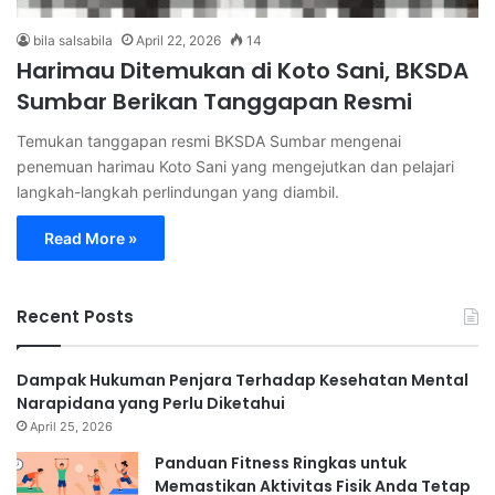
bila salsabila
April 22, 2026
14
Harimau Ditemukan di Koto Sani, BKSDA
Sumbar Berikan Tanggapan Resmi
Temukan tanggapan resmi BKSDA Sumbar mengenai
penemuan harimau Koto Sani yang mengejutkan dan pelajari
langkah-langkah perlindungan yang diambil.
Read More »
Recent Posts
Dampak Hukuman Penjara Terhadap Kesehatan Mental
Narapidana yang Perlu Diketahui
April 25, 2026
Panduan Fitness Ringkas untuk
Memastikan Aktivitas Fisik Anda Tetap