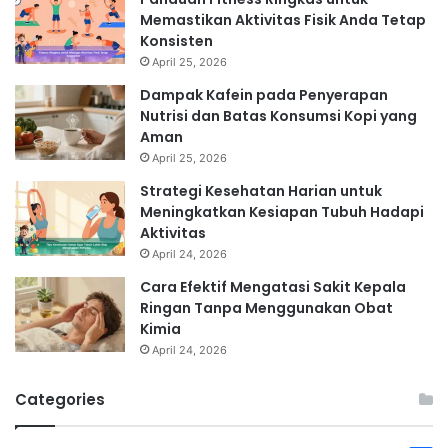
Memastikan Aktivitas Fisik Anda Tetap
Konsisten
April 25, 2026
Dampak Kafein pada Penyerapan
Nutrisi dan Batas Konsumsi Kopi yang
Aman
April 25, 2026
Strategi Kesehatan Harian untuk
Meningkatkan Kesiapan Tubuh Hadapi
Aktivitas
April 24, 2026
Cara Efektif Mengatasi Sakit Kepala
Ringan Tanpa Menggunakan Obat
Kimia
April 24, 2026
Categories