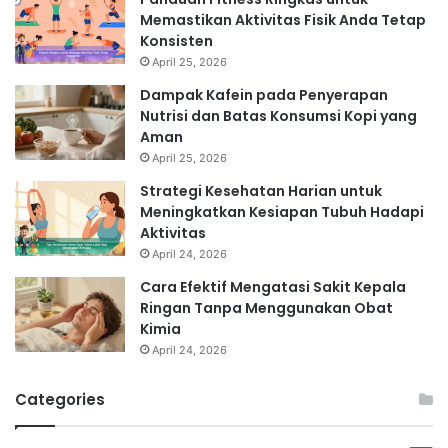
Memastikan Aktivitas Fisik Anda Tetap
Konsisten
April 25, 2026
Dampak Kafein pada Penyerapan
Nutrisi dan Batas Konsumsi Kopi yang
Aman
April 25, 2026
Strategi Kesehatan Harian untuk
Meningkatkan Kesiapan Tubuh Hadapi
Aktivitas
April 24, 2026
Cara Efektif Mengatasi Sakit Kepala
Ringan Tanpa Menggunakan Obat
Kimia
April 24, 2026
Categories