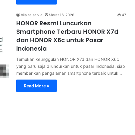
bila salsabila
Maret 16, 2026
47
HONOR Resmi Luncurkan
Smartphone Terbaru HONOR X7d
dan HONOR X6c untuk Pasar
Indonesia
Temukan keunggulan HONOR X7d dan HONOR X6c
yang baru saja diluncurkan untuk pasar Indonesia, siap
memberikan pengalaman smartphone terbaik untuk…
Read More »