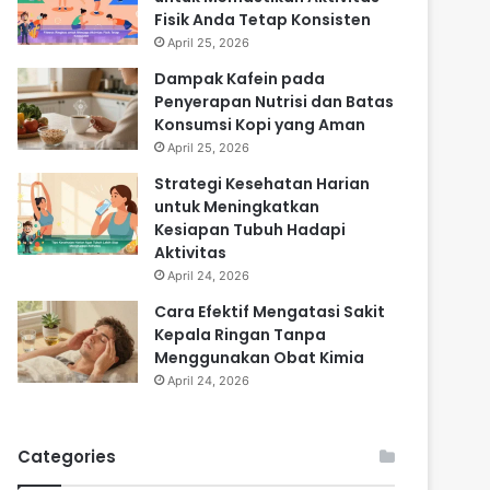
Fisik Anda Tetap Konsisten
April 25, 2026
Dampak Kafein pada
Penyerapan Nutrisi dan Batas
Konsumsi Kopi yang Aman
April 25, 2026
Strategi Kesehatan Harian
untuk Meningkatkan
Kesiapan Tubuh Hadapi
Aktivitas
April 24, 2026
Cara Efektif Mengatasi Sakit
Kepala Ringan Tanpa
Menggunakan Obat Kimia
April 24, 2026
Categories