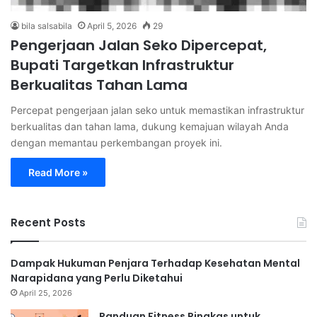
bila salsabila
April 5, 2026
29
Pengerjaan Jalan Seko Dipercepat,
Bupati Targetkan Infrastruktur
Berkualitas Tahan Lama
Percepat pengerjaan jalan seko untuk memastikan infrastruktur
berkualitas dan tahan lama, dukung kemajuan wilayah Anda
dengan memantau perkembangan proyek ini.
Read More »
Recent Posts
Dampak Hukuman Penjara Terhadap Kesehatan Mental
Narapidana yang Perlu Diketahui
April 25, 2026
Panduan Fitness Ringkas untuk