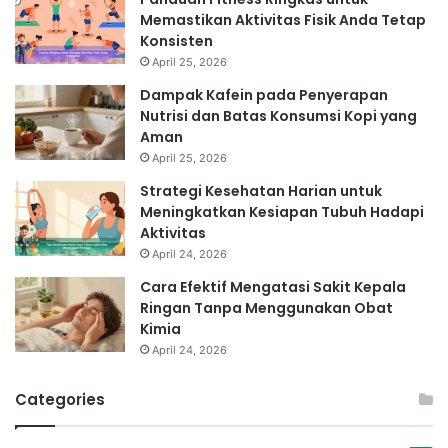
Memastikan Aktivitas Fisik Anda Tetap
Konsisten
April 25, 2026
Dampak Kafein pada Penyerapan
Nutrisi dan Batas Konsumsi Kopi yang
Aman
April 25, 2026
Strategi Kesehatan Harian untuk
Meningkatkan Kesiapan Tubuh Hadapi
Aktivitas
April 24, 2026
Cara Efektif Mengatasi Sakit Kepala
Ringan Tanpa Menggunakan Obat
Kimia
April 24, 2026
Categories