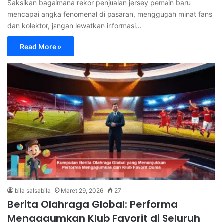
Saksikan bagaimana rekor penjualan jersey pemain baru
mencapai angka fenomenal di pasaran, menggugah minat fans
dan kolektor, jangan lewatkan informasi…
Read More »
bila salsabila
Maret 29, 2026
27
Berita Olahraga Global: Performa
Mengagumkan Klub Favorit di Seluruh