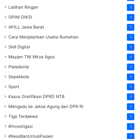
Latihan Ringan
1
OPINI DIKSI
1
APILL Jawa Barat
1
Cara Menjalankan Usaha Rumahan
1
Skill Digital
1
Mayjen TNI Mirza Agus
1
Pialadunia
1
Sepakbola
1
Sport
1
Kasus Gratifikasi DPRD NTB
1
Mengadu ke Jaksa Agung dan DPR RI
1
Tiga Terdakwa
1
#Investigasi
1
#KeadilanUntukPasien
1