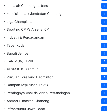
masalah Cirahong terbaru
1
kondisi malam Jembatan Cirahong
1
Liga Champions
1
Sporting CP Vs Arsenal 0-1
1
Industri & Perdagangan
1
Tapal Kuda
1
Bupati Jember
1
KARIMUN/KEPRI
1
#LSM KHC Karimun
1
Pukulan Forehand Badminton
1
Dampak Keputusan Taktik
1
Pentingnya Analisis Video Pertandingan
1
Ahmad Himawan Cirahong
1
infrastruktur Jawa Barat
1