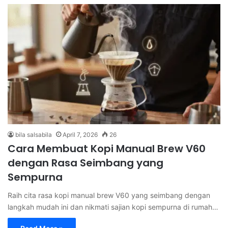
bila salsabila
April 7, 2026
26
Cara Membuat Kopi Manual Brew V60
dengan Rasa Seimbang yang
Sempurna
Raih cita rasa kopi manual brew V60 yang seimbang dengan
langkah mudah ini dan nikmati sajian kopi sempurna di rumah…