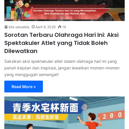
bila salsabila
April 9, 2026
19
Sorotan Terbaru Olahraga Hari Ini: Aksi
Spektakuler Atlet yang Tidak Boleh
Dilewatkan
Saksikan aksi spektakuler atlet dalam olahraga hari ini yang
penuh kejutan dan inspirasi, jangan lewatkan momen-momen
yang menggugah semangat!
Read More »