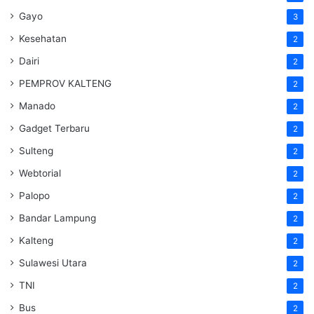
Gayo
3
Kesehatan
2
Dairi
2
PEMPROV KALTENG
2
Manado
2
Gadget Terbaru
2
Sulteng
2
Webtorial
2
Palopo
2
Bandar Lampung
2
Kalteng
2
Sulawesi Utara
2
TNI
2
Bus
2