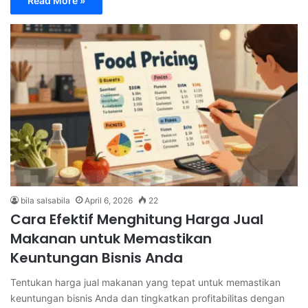
Read More »
bila salsabila
April 6, 2026
22
Cara Efektif Menghitung Harga Jual
Makanan untuk Memastikan
Keuntungan Bisnis Anda
Tentukan harga jual makanan yang tepat untuk memastikan
keuntungan bisnis Anda dan tingkatkan profitabilitas dengan