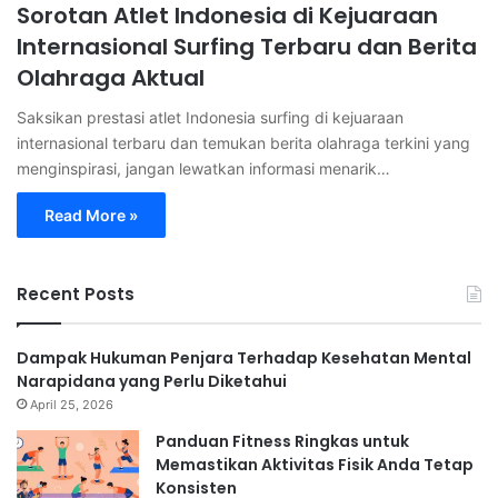
Sorotan Atlet Indonesia di Kejuaraan
Internasional Surfing Terbaru dan Berita
Olahraga Aktual
Saksikan prestasi atlet Indonesia surfing di kejuaraan
internasional terbaru dan temukan berita olahraga terkini yang
menginspirasi, jangan lewatkan informasi menarik…
Read More »
Recent Posts
Dampak Hukuman Penjara Terhadap Kesehatan Mental
Narapidana yang Perlu Diketahui
April 25, 2026
Panduan Fitness Ringkas untuk
Memastikan Aktivitas Fisik Anda Tetap
Konsisten