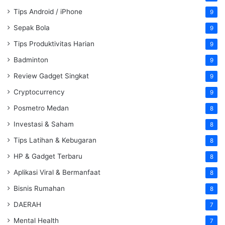
Tips Android / iPhone
9
Sepak Bola
9
Tips Produktivitas Harian
9
Badminton
9
Review Gadget Singkat
9
Cryptocurrency
9
Posmetro Medan
8
Investasi & Saham
8
Tips Latihan & Kebugaran
8
HP & Gadget Terbaru
8
Aplikasi Viral & Bermanfaat
8
Bisnis Rumahan
8
DAERAH
7
Mental Health
7