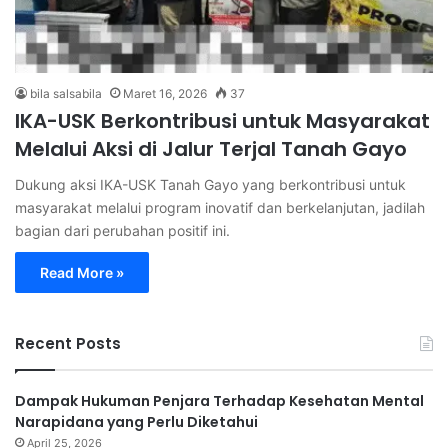
bila salsabila
Maret 16, 2026
37
IKA-USK Berkontribusi untuk Masyarakat
Melalui Aksi di Jalur Terjal Tanah Gayo
Dukung aksi IKA-USK Tanah Gayo yang berkontribusi untuk
masyarakat melalui program inovatif dan berkelanjutan, jadilah
bagian dari perubahan positif ini.
Read More »
Recent Posts
Dampak Hukuman Penjara Terhadap Kesehatan Mental
Narapidana yang Perlu Diketahui
April 25, 2026