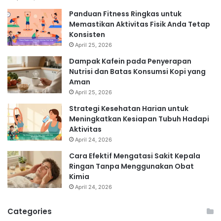
Panduan Fitness Ringkas untuk
Memastikan Aktivitas Fisik Anda Tetap
Konsisten
April 25, 2026
Dampak Kafein pada Penyerapan
Nutrisi dan Batas Konsumsi Kopi yang
Aman
April 25, 2026
Strategi Kesehatan Harian untuk
Meningkatkan Kesiapan Tubuh Hadapi
Aktivitas
April 24, 2026
Cara Efektif Mengatasi Sakit Kepala
Ringan Tanpa Menggunakan Obat
Kimia
April 24, 2026
Categories