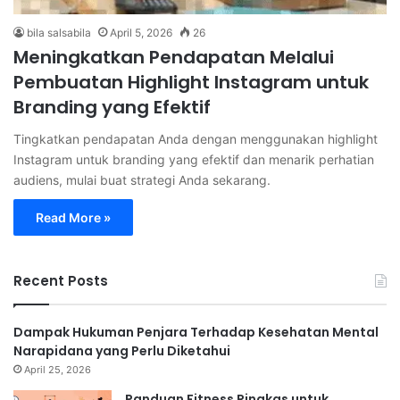
bila salsabila
April 5, 2026
26
Meningkatkan Pendapatan Melalui
Pembuatan Highlight Instagram untuk
Branding yang Efektif
Tingkatkan pendapatan Anda dengan menggunakan highlight
Instagram untuk branding yang efektif dan menarik perhatian
audiens, mulai buat strategi Anda sekarang.
Read More »
Recent Posts
Dampak Hukuman Penjara Terhadap Kesehatan Mental
Narapidana yang Perlu Diketahui
April 25, 2026
Panduan Fitness Ringkas untuk