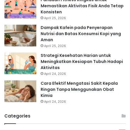
Memastikan Aktivitas Fisik Anda Tetap
Konsisten
April 25, 2026
Dampak Kafein pada Penyerapan
Nutrisi dan Batas Konsumsi Kopi yang
Aman
April 25, 2026
Strategi Kesehatan Harian untuk
Meningkatkan Kesiapan Tubuh Hadapi
Aktivitas
April 24, 2026
Cara Efektif Mengatasi Sakit Kepala
Ringan Tanpa Menggunakan Obat
Kimia
April 24, 2026
Categories