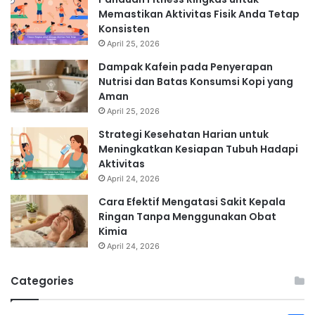
Memastikan Aktivitas Fisik Anda Tetap
Konsisten
April 25, 2026
Dampak Kafein pada Penyerapan
Nutrisi dan Batas Konsumsi Kopi yang
Aman
April 25, 2026
Strategi Kesehatan Harian untuk
Meningkatkan Kesiapan Tubuh Hadapi
Aktivitas
April 24, 2026
Cara Efektif Mengatasi Sakit Kepala
Ringan Tanpa Menggunakan Obat
Kimia
April 24, 2026
Categories