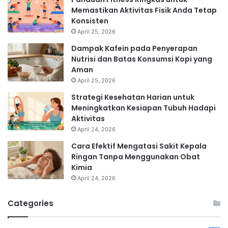
Memastikan Aktivitas Fisik Anda Tetap
Konsisten
April 25, 2026
Dampak Kafein pada Penyerapan
Nutrisi dan Batas Konsumsi Kopi yang
Aman
April 25, 2026
Strategi Kesehatan Harian untuk
Meningkatkan Kesiapan Tubuh Hadapi
Aktivitas
April 24, 2026
Cara Efektif Mengatasi Sakit Kepala
Ringan Tanpa Menggunakan Obat
Kimia
April 24, 2026
Categories