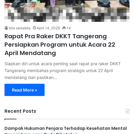
bila salsabila
April 14, 2026
14
Rapat Pra Raker DKKT Tangerang
Persiapkan Program untuk Acara 22
April Mendatang
Siapkan diri untuk acara penting saat rapat pra raker DKKT
Tangerang membahas program strategis untuk 22 April
mendatang dan pastikan…
Read More »
Recent Posts
Dampak Hukuman Penjara Terhadap Kesehatan Mental