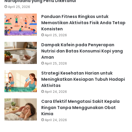
Narapidana yang Perlu Diketahui
April 25, 2026
Panduan Fitness Ringkas untuk
Memastikan Aktivitas Fisik Anda Tetap
Konsisten
April 25, 2026
Dampak Kafein pada Penyerapan
Nutrisi dan Batas Konsumsi Kopi yang
Aman
April 25, 2026
Strategi Kesehatan Harian untuk
Meningkatkan Kesiapan Tubuh Hadapi
Aktivitas
April 24, 2026
Cara Efektif Mengatasi Sakit Kepala
Ringan Tanpa Menggunakan Obat
Kimia
April 24, 2026