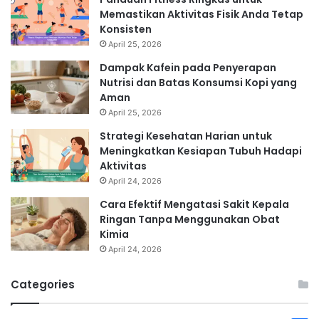
Memastikan Aktivitas Fisik Anda Tetap
Konsisten
April 25, 2026
Dampak Kafein pada Penyerapan
Nutrisi dan Batas Konsumsi Kopi yang
Aman
April 25, 2026
Strategi Kesehatan Harian untuk
Meningkatkan Kesiapan Tubuh Hadapi
Aktivitas
April 24, 2026
Cara Efektif Mengatasi Sakit Kepala
Ringan Tanpa Menggunakan Obat
Kimia
April 24, 2026
Categories