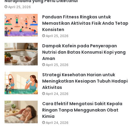
Narapidana yang Perlu Diketahui
April 25, 2026
Panduan Fitness Ringkas untuk
Memastikan Aktivitas Fisik Anda Tetap
Konsisten
April 25, 2026
Dampak Kafein pada Penyerapan
Nutrisi dan Batas Konsumsi Kopi yang
Aman
April 25, 2026
Strategi Kesehatan Harian untuk
Meningkatkan Kesiapan Tubuh Hadapi
Aktivitas
April 24, 2026
Cara Efektif Mengatasi Sakit Kepala
Ringan Tanpa Menggunakan Obat
Kimia
April 24, 2026