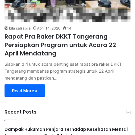
bila salsabila
April 14, 2026
14
Rapat Pra Raker DKKT Tangerang
Persiapkan Program untuk Acara 22
April Mendatang
Siapkan diri untuk acara penting saat rapat pra raker DKKT
Tangerang membahas program strategis untuk 22 April
mendatang dan pastikan…
Read More »
Recent Posts
Dampak Hukuman Penjara Terhadap Kesehatan Mental