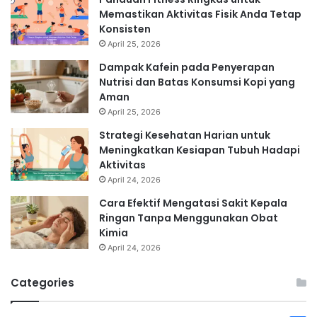
Memastikan Aktivitas Fisik Anda Tetap
Konsisten
April 25, 2026
Dampak Kafein pada Penyerapan
Nutrisi dan Batas Konsumsi Kopi yang
Aman
April 25, 2026
Strategi Kesehatan Harian untuk
Meningkatkan Kesiapan Tubuh Hadapi
Aktivitas
April 24, 2026
Cara Efektif Mengatasi Sakit Kepala
Ringan Tanpa Menggunakan Obat
Kimia
April 24, 2026
Categories