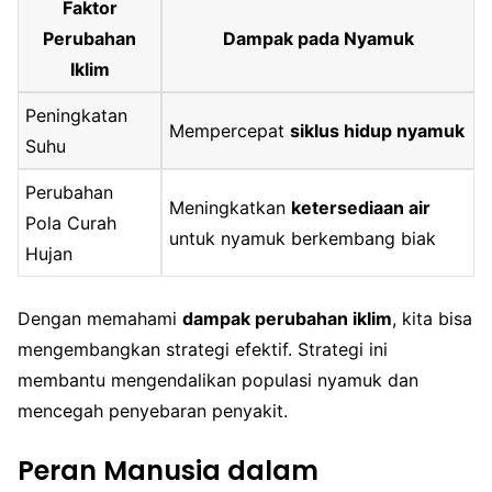
Faktor
Perubahan
Dampak pada Nyamuk
Iklim
Peningkatan
Mempercepat
siklus hidup nyamuk
Suhu
Perubahan
Meningkatkan
ketersediaan air
Pola Curah
untuk nyamuk berkembang biak
Hujan
Dengan memahami
dampak perubahan iklim
, kita bisa
mengembangkan strategi efektif. Strategi ini
membantu mengendalikan populasi nyamuk dan
mencegah penyebaran penyakit.
Peran Manusia dalam