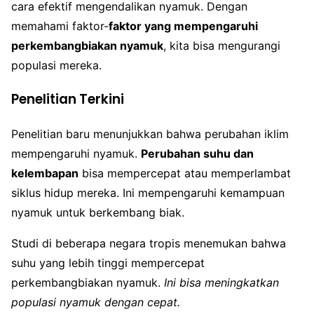
cara efektif mengendalikan nyamuk. Dengan
memahami faktor-
faktor yang mempengaruhi
perkembangbiakan nyamuk
, kita bisa mengurangi
populasi mereka.
Penelitian Terkini
Penelitian baru menunjukkan bahwa perubahan iklim
mempengaruhi nyamuk.
Perubahan suhu dan
kelembapan
bisa mempercepat atau memperlambat
siklus hidup mereka. Ini mempengaruhi kemampuan
nyamuk untuk berkembang biak.
Studi di beberapa negara tropis menemukan bahwa
suhu yang lebih tinggi mempercepat
perkembangbiakan nyamuk.
Ini bisa meningkatkan
populasi nyamuk dengan cepat.