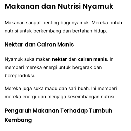
Makanan dan Nutrisi Nyamuk
Makanan sangat penting bagi nyamuk. Mereka butuh
nutrisi untuk berkembang dan bertahan hidup.
Nektar dan Cairan Manis
Nyamuk suka makan
nektar
dan
cairan manis
. Ini
memberi mereka energi untuk bergerak dan
bereproduksi.
Mereka juga suka madu dan sari buah. Ini memberi
mereka energi dan menjaga keseimbangan nutrisi.
Pengaruh Makanan Terhadap Tumbuh
Kembang