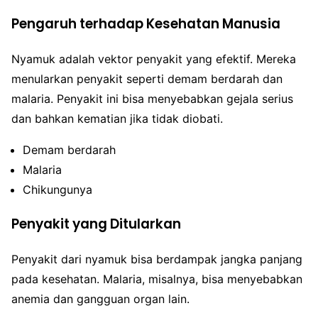
Pengaruh terhadap Kesehatan Manusia
Nyamuk adalah vektor penyakit yang efektif. Mereka
menularkan penyakit seperti demam berdarah dan
malaria. Penyakit ini bisa menyebabkan gejala serius
dan bahkan kematian jika tidak diobati.
Demam berdarah
Malaria
Chikungunya
Penyakit yang Ditularkan
Penyakit dari nyamuk bisa berdampak jangka panjang
pada kesehatan. Malaria, misalnya, bisa menyebabkan
anemia dan gangguan organ lain.