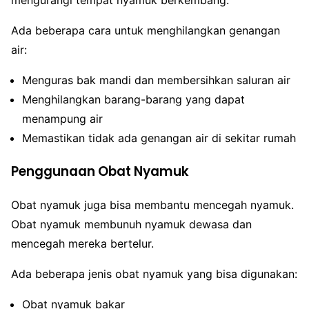
Ada beberapa cara untuk menghilangkan genangan
air:
Menguras bak mandi dan membersihkan saluran air
Menghilangkan barang-barang yang dapat
menampung air
Memastikan tidak ada genangan air di sekitar rumah
Penggunaan Obat Nyamuk
Obat nyamuk juga bisa membantu mencegah nyamuk.
Obat nyamuk membunuh nyamuk dewasa dan
mencegah mereka bertelur.
Ada beberapa jenis obat nyamuk yang bisa digunakan:
Obat nyamuk bakar