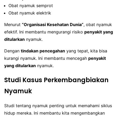
Obat nyamuk semprot
Obat nyamuk elektrik
Menurut
“Organisasi Kesehatan Dunia”
, obat nyamuk
efektif. Ini membantu mengurangi risiko
penyakit yang
ditularkan
nyamuk.
Dengan
tindakan pencegahan
yang tepat, kita bisa
kurangi nyamuk. Ini membantu mencegah
penyakit
yang ditularkan
nyamuk.
Studi Kasus Perkembangbiakan
Nyamuk
Studi tentang nyamuk penting untuk memahami siklus
hidup mereka. Ini membantu kita mengembangkan