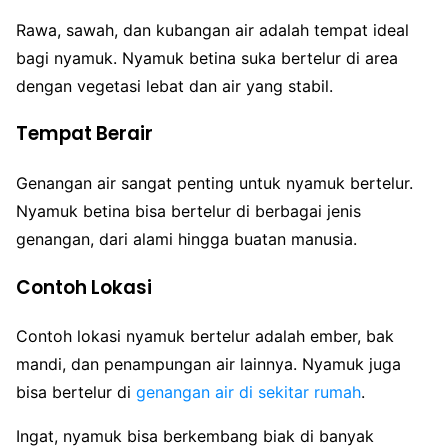
Rawa, sawah, dan kubangan air adalah tempat ideal
bagi nyamuk. Nyamuk betina suka bertelur di area
dengan vegetasi lebat dan air yang stabil.
Tempat Berair
Genangan air sangat penting untuk nyamuk bertelur.
Nyamuk betina bisa bertelur di berbagai jenis
genangan, dari alami hingga buatan manusia.
Contoh Lokasi
Contoh lokasi nyamuk bertelur adalah ember, bak
mandi, dan penampungan air lainnya. Nyamuk juga
bisa bertelur di
genangan air di sekitar rumah
.
Ingat, nyamuk bisa berkembang biak di banyak