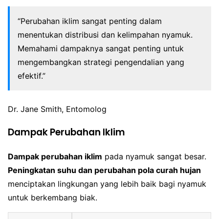
“Perubahan iklim sangat penting dalam
menentukan distribusi dan kelimpahan nyamuk.
Memahami dampaknya sangat penting untuk
mengembangkan strategi pengendalian yang
efektif.”
Dr. Jane Smith, Entomolog
Dampak Perubahan Iklim
Dampak perubahan iklim
pada nyamuk sangat besar.
Peningkatan suhu dan perubahan pola curah hujan
menciptakan lingkungan yang lebih baik bagi nyamuk
untuk berkembang biak.