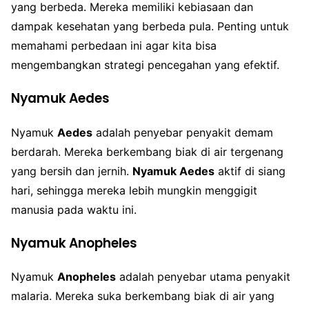
yang berbeda. Mereka memiliki kebiasaan dan
dampak kesehatan yang berbeda pula. Penting untuk
memahami perbedaan ini agar kita bisa
mengembangkan strategi pencegahan yang efektif.
Nyamuk Aedes
Nyamuk
Aedes
adalah penyebar penyakit demam
berdarah. Mereka berkembang biak di air tergenang
yang bersih dan jernih.
Nyamuk Aedes
aktif di siang
hari, sehingga mereka lebih mungkin menggigit
manusia pada waktu ini.
Nyamuk Anopheles
Nyamuk
Anopheles
adalah penyebar utama penyakit
malaria. Mereka suka berkembang biak di air yang