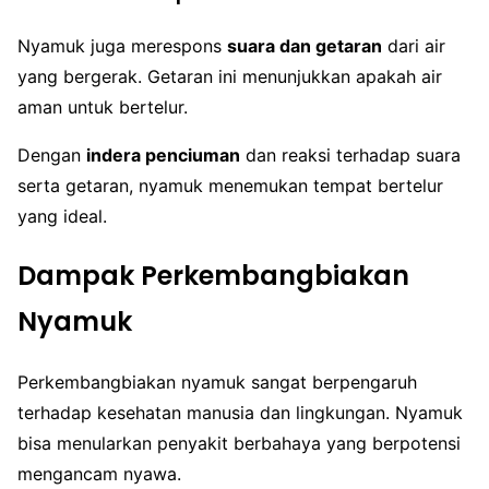
Nyamuk juga merespons
suara dan getaran
dari air
yang bergerak. Getaran ini menunjukkan apakah air
aman untuk bertelur.
Dengan
indera penciuman
dan reaksi terhadap suara
serta getaran, nyamuk menemukan tempat bertelur
yang ideal.
Dampak Perkembangbiakan
Nyamuk
Perkembangbiakan nyamuk sangat berpengaruh
terhadap kesehatan manusia dan lingkungan. Nyamuk
bisa menularkan penyakit berbahaya yang berpotensi
mengancam nyawa.