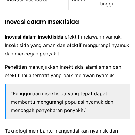
tinggi
Inovasi dalam Insektisida
Inovasi dalam insektisida
efektif melawan nyamuk.
Insektisida yang aman dan efektif mengurangi nyamuk
dan mencegah penyakit.
Penelitian menunjukkan insektisida alami aman dan
efektif. Ini alternatif yang baik melawan nyamuk.
“Penggunaan insektisida yang tepat dapat
membantu mengurangi populasi nyamuk dan
mencegah penyebaran penyakit.”
Teknologi membantu mengendalikan nyamuk dan