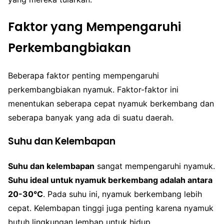
Faktor yang Mempengaruhi
Perkembangbiakan
Beberapa faktor penting mempengaruhi
perkembangbiakan nyamuk. Faktor-faktor ini
menentukan seberapa cepat nyamuk berkembang dan
seberapa banyak yang ada di suatu daerah.
Suhu dan Kelembapan
Suhu dan kelembapan
sangat mempengaruhi nyamuk.
Suhu ideal untuk nyamuk berkembang adalah antara
20-30°C
. Pada suhu ini, nyamuk berkembang lebih
cepat. Kelembapan tinggi juga penting karena nyamuk
butuh lingkungan lembap untuk hidup.