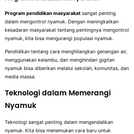
Program pendidikan masyarakat
sangat penting
dalam mengontrol nyamuk. Dengan meningkatkan
kesadaran masyarakat tentang pentingnya mengontrol
nyamuk, kita bisa mengurangi populasi nyamuk.
Pendidikan
tentang cara menghilangkan genangan air,
menggunakan kelambu, dan menghindari gigitan
nyamuk bisa diberikan melalui sekolah, komunitas, dan
media massa.
Teknologi dalam Memerangi
Nyamuk
Teknologi sangat penting dalam mengendalikan
nyamuk. Kita bisa menemukan cara baru untuk