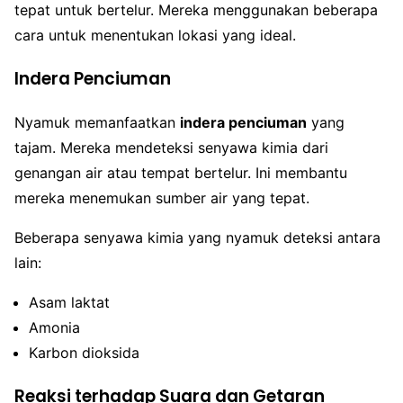
tepat untuk bertelur. Mereka menggunakan beberapa
cara untuk menentukan lokasi yang ideal.
Indera Penciuman
Nyamuk memanfaatkan
indera penciuman
yang
tajam. Mereka mendeteksi senyawa kimia dari
genangan air atau tempat bertelur. Ini membantu
mereka menemukan sumber air yang tepat.
Beberapa senyawa kimia yang nyamuk deteksi antara
lain:
Asam laktat
Amonia
Karbon dioksida
Reaksi terhadap Suara dan Getaran