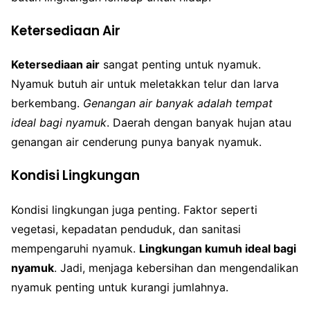
Ketersediaan Air
Ketersediaan air
sangat penting untuk nyamuk.
Nyamuk butuh air untuk meletakkan telur dan larva
berkembang.
Genangan air banyak adalah tempat
ideal bagi nyamuk
. Daerah dengan banyak hujan atau
genangan air cenderung punya banyak nyamuk.
Kondisi Lingkungan
Kondisi lingkungan juga penting. Faktor seperti
vegetasi, kepadatan penduduk, dan sanitasi
mempengaruhi nyamuk.
Lingkungan kumuh ideal bagi
nyamuk
. Jadi, menjaga kebersihan dan mengendalikan
nyamuk penting untuk kurangi jumlahnya.