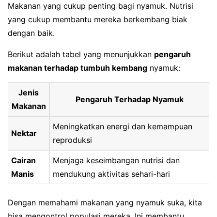
Makanan yang cukup penting bagi nyamuk. Nutrisi
yang cukup membantu mereka berkembang biak
dengan baik.
Berikut adalah tabel yang menunjukkan
pengaruh
makanan terhadap tumbuh kembang
nyamuk:
Jenis
Pengaruh Terhadap Nyamuk
Makanan
Meningkatkan energi dan kemampuan
Nektar
reproduksi
Cairan
Menjaga keseimbangan nutrisi dan
Manis
mendukung aktivitas sehari-hari
Dengan memahami makanan yang nyamuk suka, kita
bisa mengontrol populasi mereka. Ini membantu