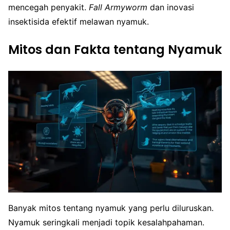
mencegah penyakit.
Fall Armyworm
dan inovasi
insektisida efektif melawan nyamuk.
Mitos dan Fakta tentang Nyamuk
Banyak mitos tentang nyamuk yang perlu diluruskan.
Nyamuk seringkali menjadi topik kesalahpahaman.