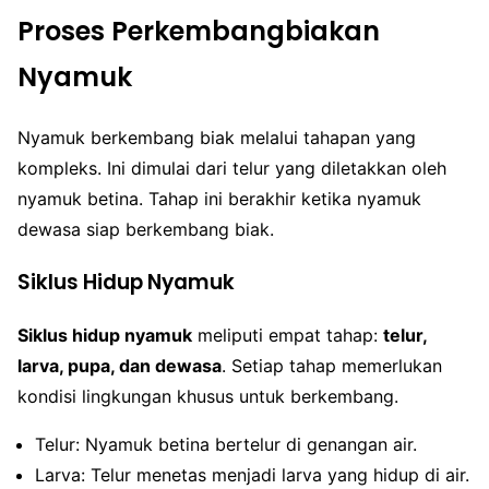
Proses Perkembangbiakan
Nyamuk
Nyamuk berkembang biak melalui tahapan yang
kompleks. Ini dimulai dari telur yang diletakkan oleh
nyamuk betina. Tahap ini berakhir ketika nyamuk
dewasa siap berkembang biak.
Siklus Hidup Nyamuk
Siklus hidup nyamuk
meliputi empat tahap:
telur,
larva, pupa, dan dewasa
. Setiap tahap memerlukan
kondisi lingkungan khusus untuk berkembang.
Telur: Nyamuk betina bertelur di genangan air.
Larva: Telur menetas menjadi larva yang hidup di air.