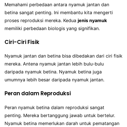
Memahami perbedaan antara nyamuk jantan dan
betina sangat penting. Ini membantu kita mengerti
proses reproduksi mereka. Kedua
jenis nyamuk
memiliki perbedaan biologis yang signifikan.
Ciri-Ciri Fisik
Nyamuk jantan dan betina bisa dibedakan dari ciri fisik
mereka. Antena nyamuk jantan lebih bulu-bulu
daripada nyamuk betina. Nyamuk betina juga
umumnya lebih besar daripada nyamuk jantan.
Peran dalam Reproduksi
Peran nyamuk betina dalam reproduksi sangat
penting. Mereka bertanggung jawab untuk bertelur.
Nyamuk betina memerlukan darah untuk pematangan