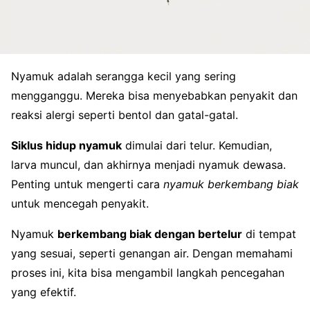
Nyamuk adalah serangga kecil yang sering
mengganggu. Mereka bisa menyebabkan penyakit dan
reaksi alergi seperti bentol dan gatal-gatal.
Siklus hidup nyamuk
dimulai dari telur. Kemudian,
larva muncul, dan akhirnya menjadi nyamuk dewasa.
Penting untuk mengerti cara
nyamuk berkembang biak
untuk mencegah penyakit.
Nyamuk
berkembang biak dengan bertelur
di tempat
yang sesuai, seperti genangan air. Dengan memahami
proses ini, kita bisa mengambil langkah pencegahan
yang efektif.