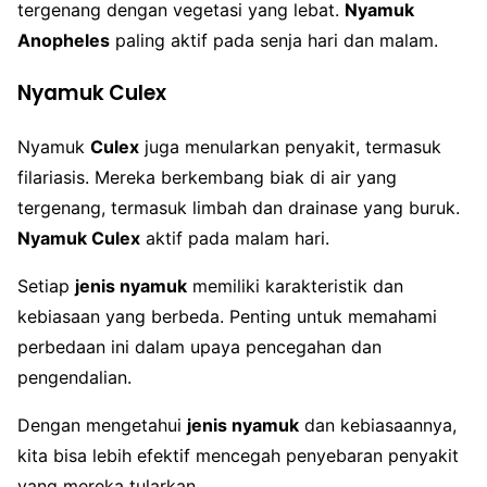
tergenang dengan vegetasi yang lebat.
Nyamuk
Anopheles
paling aktif pada senja hari dan malam.
Nyamuk Culex
Nyamuk
Culex
juga menularkan penyakit, termasuk
filariasis. Mereka berkembang biak di air yang
tergenang, termasuk limbah dan drainase yang buruk.
Nyamuk Culex
aktif pada malam hari.
Setiap
jenis nyamuk
memiliki karakteristik dan
kebiasaan yang berbeda. Penting untuk memahami
perbedaan ini dalam upaya pencegahan dan
pengendalian.
Dengan mengetahui
jenis nyamuk
dan kebiasaannya,
kita bisa lebih efektif mencegah penyebaran penyakit
yang mereka tularkan.