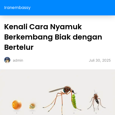
Iranembassy
Kenali Cara Nyamuk
Berkembang Biak dengan
Bertelur
Juli 30, 2025
admin