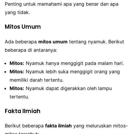
Penting untuk memahami apa yang benar dan apa
yang tidak.
Mitos Umum
Ada beberapa
mitos umum
tentang nyamuk. Berikut
beberapa di antaranya:
Mitos:
Nyamuk hanya menggigit pada malam hari.
Mitos:
Nyamuk lebih suka menggigit orang yang
memiliki darah tertentu.
Mitos:
Nyamuk dapat digerakkan oleh lampu
tertentu.
Fakta Ilmiah
Berikut beberapa
fakta ilmiah
yang meluruskan mitos-