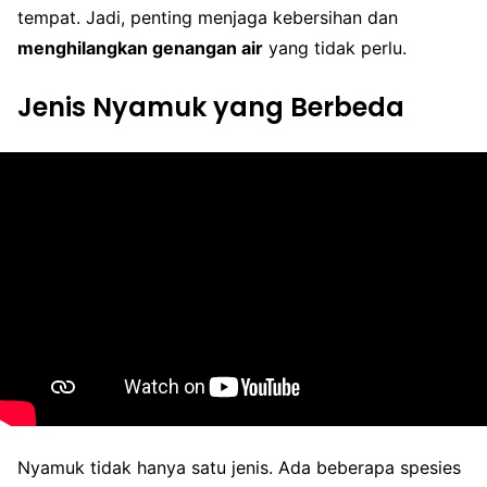
tempat. Jadi, penting menjaga kebersihan dan
menghilangkan genangan air
yang tidak perlu.
Jenis Nyamuk yang Berbeda
Nyamuk tidak hanya satu jenis. Ada beberapa spesies