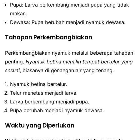
Pupa: Larva berkembang menjadi pupa yang tidak
makan.
Dewasa: Pupa berubah menjadi nyamuk dewasa.
Tahapan Perkembangbiakan
Perkembangbiakan nyamuk melalui beberapa tahapan
penting.
Nyamuk betina memilih tempat bertelur yang
sesuai
, biasanya di genangan air yang tenang.
Nyamuk betina bertelur.
Telur menetas menjadi larva.
Larva berkembang menjadi pupa.
Pupa berubah menjadi nyamuk dewasa.
Waktu yang Diperlukan