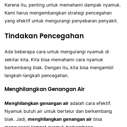
Karena itu, penting untuk memahami dampak nyamuk.
Kami harus mengembangkan strategi pencegahan
yang efektif untuk mengurangi penyebaran penyakit.
Tindakan Pencegahan
Ada beberapa cara untuk mengurangi nyamuk di
sekitar kita. Kita bisa memahami cara nyamuk
berkembang biak. Dengan itu, kita bisa mengambil
langkah-langkah pencegahan.
Menghilangkan Genangan Air
Menghilangkan genangan air
adalah cara efektif.
Nyamuk butuh air untuk bertelur dan berkembang
biak. Jadi,
menghilangkan genangan air
bisa
mengurangi tempat nyamuk berkembang.