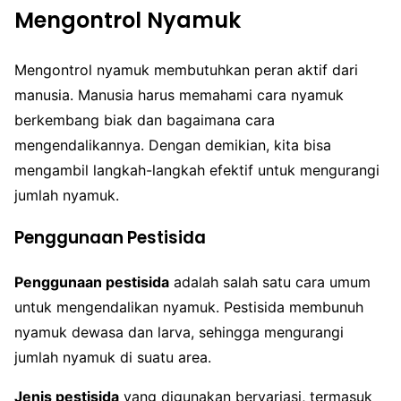
Mengontrol Nyamuk
Mengontrol nyamuk membutuhkan peran aktif dari
manusia. Manusia harus memahami cara nyamuk
berkembang biak dan bagaimana cara
mengendalikannya. Dengan demikian, kita bisa
mengambil langkah-langkah efektif untuk mengurangi
jumlah nyamuk.
Penggunaan Pestisida
Penggunaan pestisida
adalah salah satu cara umum
untuk mengendalikan nyamuk. Pestisida membunuh
nyamuk dewasa dan larva, sehingga mengurangi
jumlah nyamuk di suatu area.
Jenis pestisida
yang digunakan bervariasi, termasuk