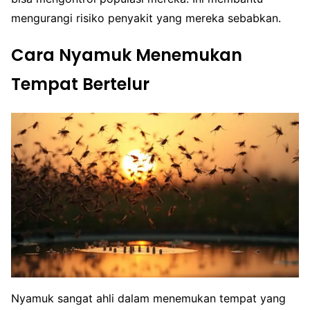
mengurangi risiko penyakit yang mereka sebabkan.
Cara Nyamuk Menemukan
Tempat Bertelur
Nyamuk sangat ahli dalam menemukan tempat yang