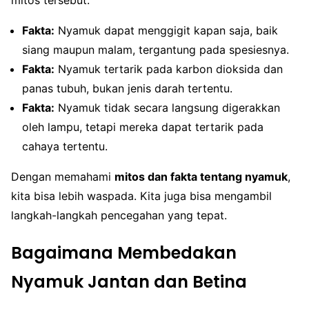
mitos tersebut:
Fakta:
Nyamuk dapat menggigit kapan saja, baik
siang maupun malam, tergantung pada spesiesnya.
Fakta:
Nyamuk tertarik pada karbon dioksida dan
panas tubuh, bukan jenis darah tertentu.
Fakta:
Nyamuk tidak secara langsung digerakkan
oleh lampu, tetapi mereka dapat tertarik pada
cahaya tertentu.
Dengan memahami
mitos dan fakta tentang nyamuk
,
kita bisa lebih waspada. Kita juga bisa mengambil
langkah-langkah pencegahan yang tepat.
Bagaimana Membedakan
Nyamuk Jantan dan Betina