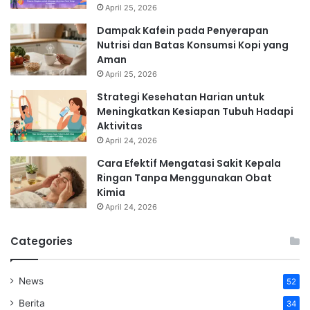
April 25, 2026
Dampak Kafein pada Penyerapan
Nutrisi dan Batas Konsumsi Kopi yang
Aman
April 25, 2026
Strategi Kesehatan Harian untuk
Meningkatkan Kesiapan Tubuh Hadapi
Aktivitas
April 24, 2026
Cara Efektif Mengatasi Sakit Kepala
Ringan Tanpa Menggunakan Obat
Kimia
April 24, 2026
Categories
News
52
Berita
34