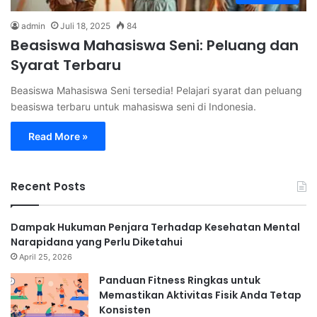
admin
Juli 18, 2025
84
Beasiswa Mahasiswa Seni: Peluang dan
Syarat Terbaru
Beasiswa Mahasiswa Seni tersedia! Pelajari syarat dan peluang
beasiswa terbaru untuk mahasiswa seni di Indonesia.
Read More »
Recent Posts
Dampak Hukuman Penjara Terhadap Kesehatan Mental
Narapidana yang Perlu Diketahui
April 25, 2026
Panduan Fitness Ringkas untuk
Memastikan Aktivitas Fisik Anda Tetap
Konsisten