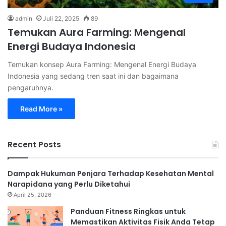
admin
Juli 22, 2025
89
Temukan Aura Farming: Mengenal
Energi Budaya Indonesia
Temukan konsep Aura Farming: Mengenal Energi Budaya
Indonesia yang sedang tren saat ini dan bagaimana
pengaruhnya.
Read More »
Recent Posts
Dampak Hukuman Penjara Terhadap Kesehatan Mental
Narapidana yang Perlu Diketahui
April 25, 2026
Panduan Fitness Ringkas untuk
Memastikan Aktivitas Fisik Anda Tetap