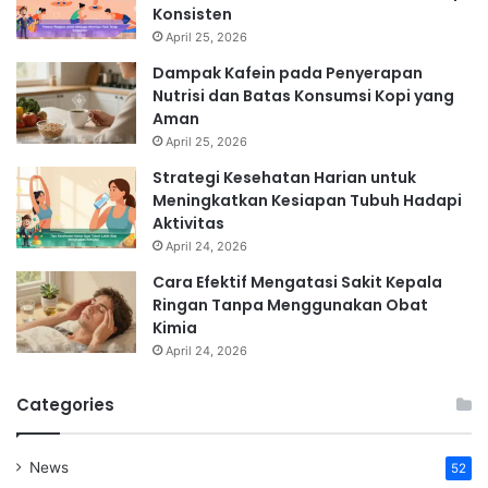
Konsisten
April 25, 2026
Dampak Kafein pada Penyerapan
Nutrisi dan Batas Konsumsi Kopi yang
Aman
April 25, 2026
Strategi Kesehatan Harian untuk
Meningkatkan Kesiapan Tubuh Hadapi
Aktivitas
April 24, 2026
Cara Efektif Mengatasi Sakit Kepala
Ringan Tanpa Menggunakan Obat
Kimia
April 24, 2026
Categories
News
52