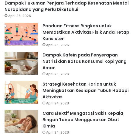
Dampak Hukuman Penjara Terhadap Kesehatan Mental
Narapidana yang Perlu Diketahui
April 25, 2026
Panduan Fitness Ringkas untuk
Memastikan Aktivitas Fisik Anda Tetap
Konsisten
April 25, 2026
Dampak Kafein pada Penyerapan
Nutrisi dan Batas Konsumsi Kopi yang
Aman
April 25, 2026
Strategi Kesehatan Harian untuk
Meningkatkan Kesiapan Tubuh Hadapi
Aktivitas
April 24, 2026
Cara Efektif Mengatasi Sakit Kepala
Ringan Tanpa Menggunakan Obat
Kimia
April 24, 2026