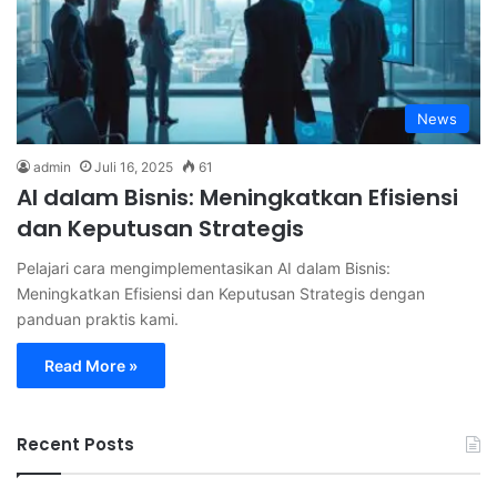
News
admin
Juli 16, 2025
61
AI dalam Bisnis: Meningkatkan Efisiensi
dan Keputusan Strategis
Pelajari cara mengimplementasikan AI dalam Bisnis:
Meningkatkan Efisiensi dan Keputusan Strategis dengan
panduan praktis kami.
Read More »
Recent Posts