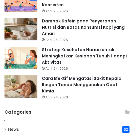
Konsisten
April 25, 2026
Dampak Kafein pada Penyerapan
Nutrisi dan Batas Konsumsi Kopi yang
Aman
April 25, 2026
Strategi Kesehatan Harian untuk
Meningkatkan Kesiapan Tubuh Hadapi
Aktivitas
April 24, 2026
Cara Efektif Mengatasi Sakit Kepala
Ringan Tanpa Menggunakan Obat
Kimia
April 24, 2026
Categories
News
52