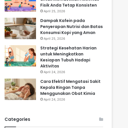
Fisik Anda Tetap Konsisten
April 25, 2026
Dampak Kafein pada
Penyerapan Nutrisi dan Batas
Konsumsi Kopi yang Aman
April 25, 2026
Strategi Kesehatan Harian
untuk Meningkatkan
Kesiapan Tubuh Hadapi
Aktivitas
April 24, 2026
Cara Efektif Mengatasi Sakit
Kepala Ringan Tanpa
Menggunakan Obat Kimia
April 24, 2026
Categories