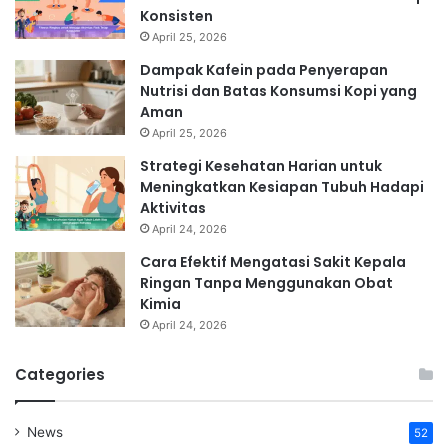
Konsisten
April 25, 2026
Dampak Kafein pada Penyerapan
Nutrisi dan Batas Konsumsi Kopi yang
Aman
April 25, 2026
Strategi Kesehatan Harian untuk
Meningkatkan Kesiapan Tubuh Hadapi
Aktivitas
April 24, 2026
Cara Efektif Mengatasi Sakit Kepala
Ringan Tanpa Menggunakan Obat
Kimia
April 24, 2026
Categories
News
52