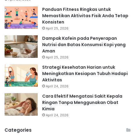
Panduan Fitness Ringkas untuk
Memastikan Aktivitas Fisik Anda Tetap
Konsisten
April 25, 2026
Dampak Kafein pada Penyerapan
Nutrisi dan Batas Konsumsi Kopi yang
Aman
April 25, 2026
Strategi Kesehatan Harian untuk
Meningkatkan Kesiapan Tubuh Hadapi
Aktivitas
April 24, 2026
Cara Efektif Mengatasi Sakit Kepala
Ringan Tanpa Menggunakan Obat
Kimia
April 24, 2026
Categories