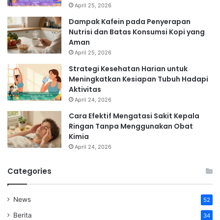
April 25, 2026
Dampak Kafein pada Penyerapan
Nutrisi dan Batas Konsumsi Kopi yang
Aman
April 25, 2026
Strategi Kesehatan Harian untuk
Meningkatkan Kesiapan Tubuh Hadapi
Aktivitas
April 24, 2026
Cara Efektif Mengatasi Sakit Kepala
Ringan Tanpa Menggunakan Obat
Kimia
April 24, 2026
Categories
News
52
Berita
34