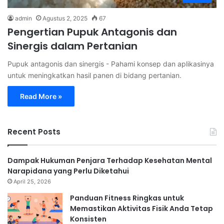
admin
Agustus 2, 2025
67
Pengertian Pupuk Antagonis dan
Sinergis dalam Pertanian
Pupuk antagonis dan sinergis - Pahami konsep dan aplikasinya
untuk meningkatkan hasil panen di bidang pertanian.
Read More »
Recent Posts
Dampak Hukuman Penjara Terhadap Kesehatan Mental
Narapidana yang Perlu Diketahui
April 25, 2026
Panduan Fitness Ringkas untuk
Memastikan Aktivitas Fisik Anda Tetap
Konsisten